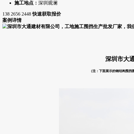
施工地点：
深圳观澜
138 2656 2448
快速获取报价
案例详情
深圳市大
（注：下面展示的钢结构围挡图