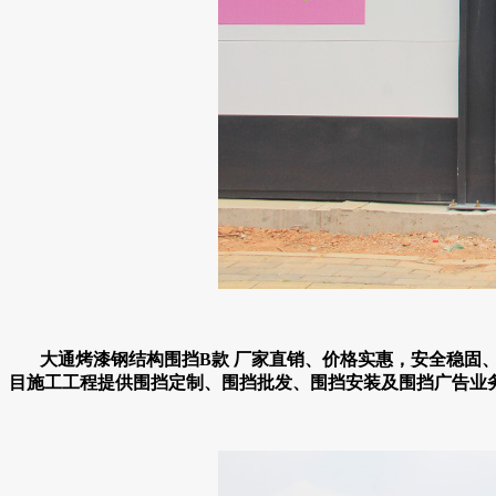
大通烤漆钢结构围挡B款 厂家直销、价格实惠，安全稳固
目施工工程提供围挡定制、围挡批发、围挡安装及围挡广告业