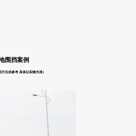
工地围挡案例
图片仅供参考 具体以实物为准）