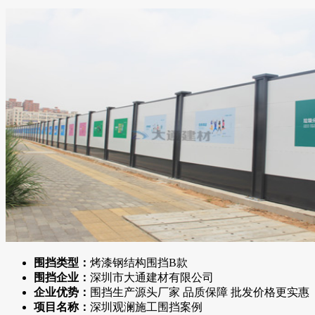
围挡类型：
烤漆钢结构围挡B款
围挡企业：
深圳市大通建材有限公司
企业优势：
围挡生产源头厂家 品质保障 批发价格更实惠
项目名称：
深圳观澜施工围挡案例