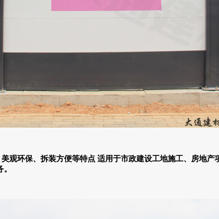
、美观环保、拆装方便等特点
适用于市政建设工地施工、房地产
务。